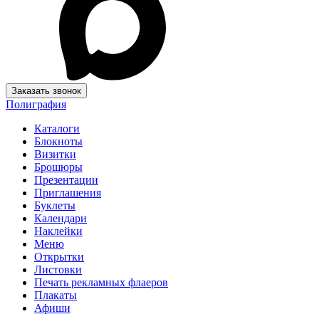
Заказать звонок
Полиграфия
Каталоги
Блокноты
Визитки
Брошюры
Презентации
Приглашения
Буклеты
Календари
Наклейки
Меню
Открытки
Листовки
Печать рекламных флаеров
Плакаты
Афиши