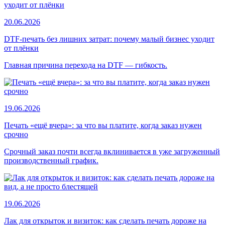
20.06.2026
DTF-печать без лишних затрат: почему малый бизнес уходит
от плёнки
Главная причина перехода на DTF — гибкость.
19.06.2026
Печать «ещё вчера»: за что вы платите, когда заказ нужен
срочно
Срочный заказ почти всегда вклинивается в уже загруженный
производственный график.
19.06.2026
Лак для открыток и визиток: как сделать печать дороже на