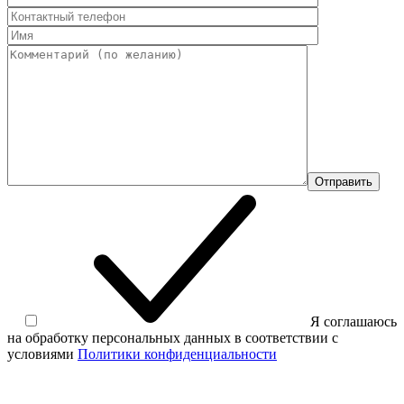
Отправить
Я соглашаюсь
на обработку персональных данных в соответствии с
условиями
Политики конфиденциальности