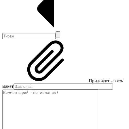
Приложить фото/
макет