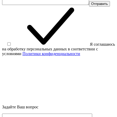
Отправить
Я соглашаюсь
на обработку персональных данных в соответствии с
условиями
Политики конфиденциальности
Задайте Ваш вопрос