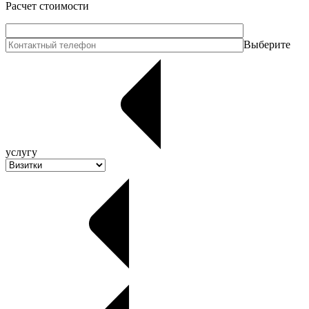
Расчет стоимости
Выберите
услугу