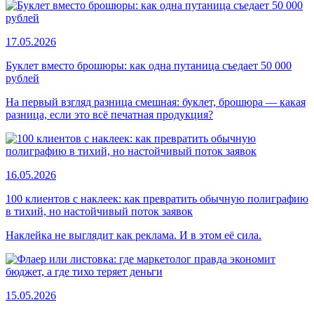
17.05.2026
Буклет вместо брошюры: как одна путаница съедает 50 000
рублей
На первый взгляд разница смешная: буклет, брошюра — какая
разница, если это всё печатная продукция?
16.05.2026
100 клиентов с наклеек: как превратить обычную полиграфию
в тихий, но настойчивый поток заявок
Наклейка не выглядит как реклама. И в этом её сила.
15.05.2026