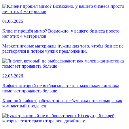
01.06.2026
Клиент прошёл мимо? Возможно, у вашего бизнеса просто
нет этих 4 материалов
Маркетинговые материалы нужны для того, чтобы бизнес не
растворялся в потоке чужих предложений.
22.05.2026
Лифлет, который не выбрасывают: как маленькая листовка
помогает продавать больше
Хороший лифлет работает не как «бумажка с текстом», а как
компактный продавец.