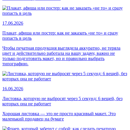
17.06.2026
Плакат, афиша или постер: как не заказать «не то» и сразу
попасть в цель
Чтобы печатная продукция выглядела аккуратно, не теряла
цвет и действительно работала на вашу задачу, важно не
только подготовить макет, но и правильно выбрать
типографию.
16.06.2026
Листовка, которую не выбросят через 5 секунд: 6 вещей, без
которых она не работает
Хорошая листовка — это не просто красивый макет. Это
маленький продавец на бумаге