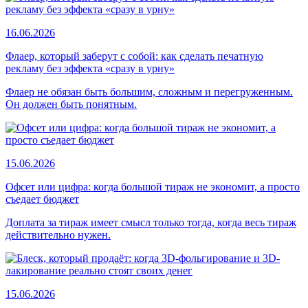
16.06.2026
Флаер, который заберут с собой: как сделать печатную
рекламу без эффекта «сразу в урну»
Флаер не обязан быть большим, сложным и перегруженным.
Он должен быть понятным.
15.06.2026
Офсет или цифра: когда большой тираж не экономит, а просто
съедает бюджет
Доплата за тираж имеет смысл только тогда, когда весь тираж
действительно нужен.
15.06.2026