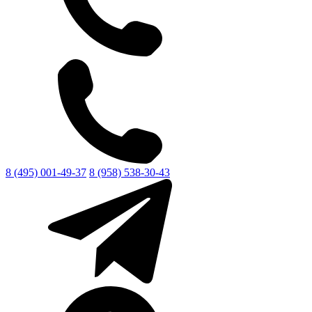
8 (495) 001-49-37
8 (958) 538-30-43