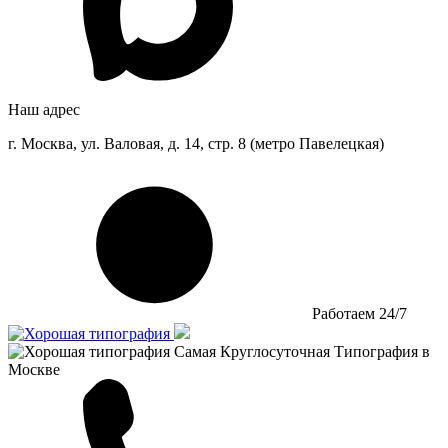
Наш адрес
г. Москва, ул. Валовая, д. 14, стр. 8 (метро Павелецкая)
Работаем 24/7
Самая Круглосуточная Типография в
Москве