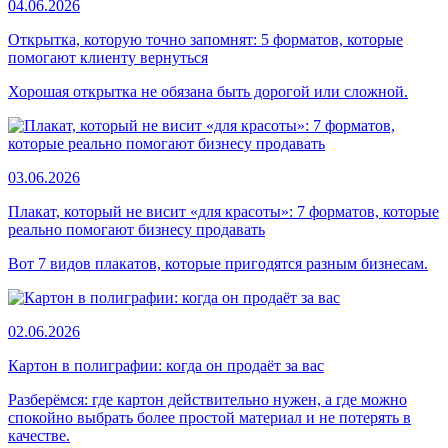
04.06.2026
Открытка, которую точно запомнят: 5 форматов, которые
помогают клиенту вернуться
Хорошая открытка не обязана быть дорогой или сложной.
03.06.2026
Плакат, который не висит «для красоты»: 7 форматов, которые
реально помогают бизнесу продавать
Вот 7 видов плакатов, которые пригодятся разным бизнесам.
02.06.2026
Картон в полиграфии: когда он продаёт за вас
Разберёмся: где картон действительно нужен, а где можно
спокойно выбрать более простой материал и не потерять в
качестве.