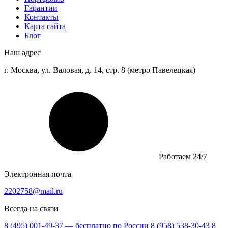
Гарантии
Контакты
Карта сайта
Блог
Наш адрес
г. Москва, ул. Валовая, д. 14, стр. 8 (метро Павелецкая)
Работаем 24/7
Электронная почта
2202758@mail.ru
Всегда на связи
8 (495) 001-49-37
— бесплатно по России
8 (958) 538-30-43
8