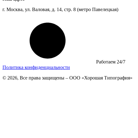
г. Москва, ул. Валовая, д. 14, стр. 8 (метро Павелецкая)
Работаем 24/7
Политика конфиденциальности
© 2026, Все права защищены – ООО «Хорошая Типография»