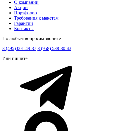
О компании
Акции
Портфолио
Требования к макетам
Гарантии
Контакты
По любым вопросам звоните
8 (495) 001-49-37
8 (958) 538-30-43
Или пишите