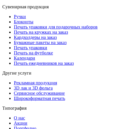
Сувенирная продукция
Ручки
Блокноты
Печать упаковки для подарочных наборов
Печать на кружках на заказ
Кардхолдеры на заказ
Бумажные пакеты на заказ
Печать упаковки
Печать на футболке
Календари
Печать ежедневников на заказ
Другие услуги
Рекламная продукция
3D лак и 3D фольга
Сервисное обслуживание
Широкоформатная печать
Типография
О нас
Акции
Портфолио