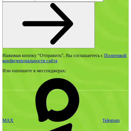
Нажимая кнопку “Отправить”, Вы соглашаетесь с
Политикой
конфиденциальности сайта
Или напишите в мессенджерах:
MAX
Telegram