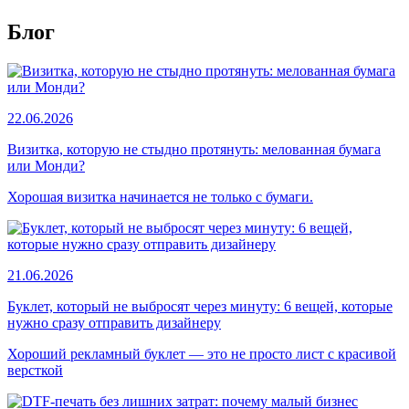
Блог
22.06.2026
Визитка, которую не стыдно протянуть: мелованная бумага
или Монди?
Хорошая визитка начинается не только с бумаги.
21.06.2026
Буклет, который не выбросят через минуту: 6 вещей, которые
нужно сразу отправить дизайнеру
Хороший рекламный буклет — это не просто лист с красивой
версткой