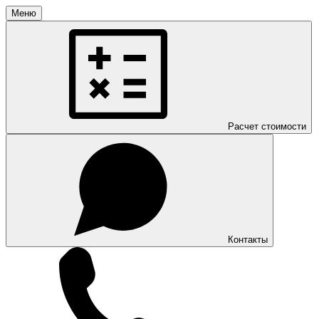
Меню
Расчет стоимости
Контакты