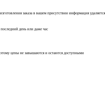
изготовления заказа в вашем присутствии информация удаляетс
 последний день или даже час
поэтому цены не завышаются и остаются доступными