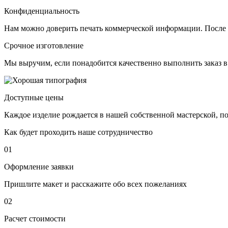
Конфиденциальность
Нам можно доверить печать коммерческой информации. После 
Срочное изготовление
Мы выручим, если понадобится качественно выполнить заказ в
Доступные цены
Каждое изделие рождается в нашей собственной мастерской, 
Как будет проходить наше сотрудничество
01
Оформление заявки
Пришлите макет и расскажите обо всех пожеланиях
02
Расчет стоимости