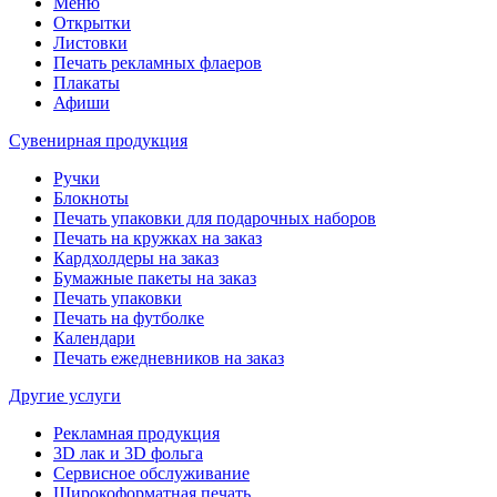
Меню
Открытки
Листовки
Печать рекламных флаеров
Плакаты
Афиши
Сувенирная продукция
Ручки
Блокноты
Печать упаковки для подарочных наборов
Печать на кружках на заказ
Кардхолдеры на заказ
Бумажные пакеты на заказ
Печать упаковки
Печать на футболке
Календари
Печать ежедневников на заказ
Другие услуги
Рекламная продукция
3D лак и 3D фольга
Сервисное обслуживание
Широкоформатная печать