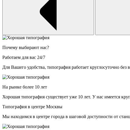
Почему выбирают нас?
Работаем для вас 24/7
Для Вашего удобства, типография работает круглосуточно без
На рынке более 10 лет
Хорошая типография существует уже 10 лет. У нас имеется к
Типография в центре Москвы
Мы находимся в центре города в шаговой доступности от стан