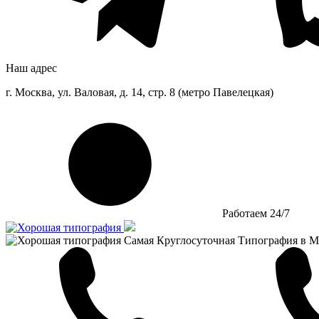
Наш адрес
г. Москва, ул. Валовая, д. 14, стр. 8 (метро Павелецкая)
Работаем 24/7
Самая Круглосуточная Типография в М