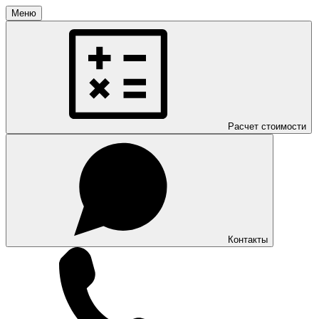
Меню
Расчет стоимости
Контакты