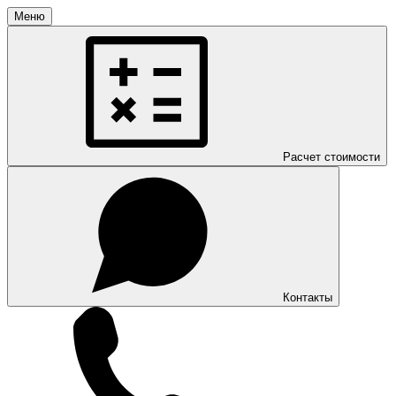
Меню
Расчет стоимости
Контакты