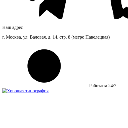
Наш адрес
г. Москва, ул. Валовая, д. 14, стр. 8 (метро Павелецкая)
Работаем 24/7