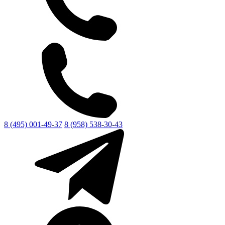
8 (495) 001-49-37
8 (958) 538-30-43