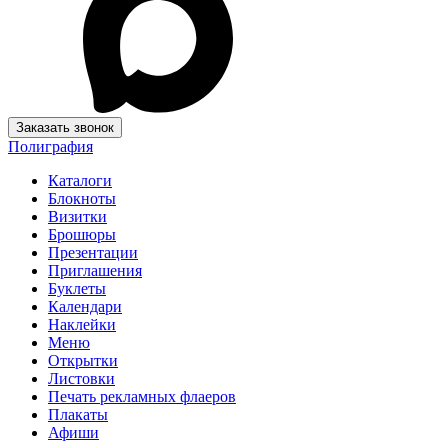
Заказать звонок
Полиграфия
Каталоги
Блокноты
Визитки
Брошюры
Презентации
Приглашения
Буклеты
Календари
Наклейки
Меню
Открытки
Листовки
Печать рекламных флаеров
Плакаты
Афиши