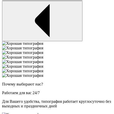
Почему выбирают нас?
Работаем для вас 24/7
Для Вашего удобства, типография работает круглосуточно без
выходных и праздничных дней