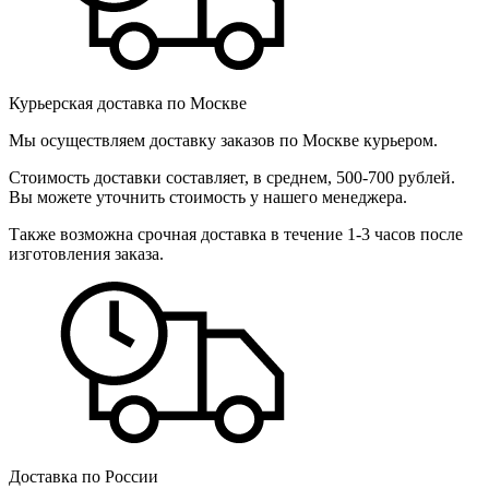
Курьерская доставка по Москве
Мы осуществляем доставку заказов по Москве курьером.
Стоимость доставки составляет, в среднем, 500-700 рублей.
Вы можете уточнить стоимость у нашего менеджера.
Также возможна срочная доставка в течение 1-3 часов после
изготовления заказа.
Доставка по России