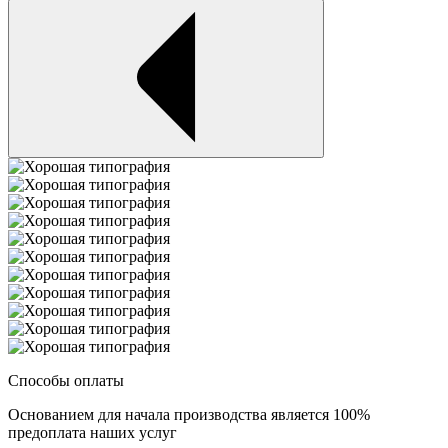
Способы оплаты
Основанием для начала производства является 100%
предоплата наших услуг