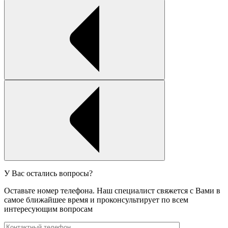
У Вас остались вопросы?
Оставьте номер телефона. Наш специалист свяжется с Вами в
самое ближайшее время и проконсультирует по всем
интересующим вопросам