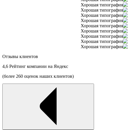
Отзывы клиентов
4,6
Рейтинг компании на Яндекс
(более 260 оценок наших клиентов)