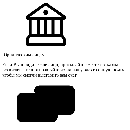
Юридическим лицам
Если Вы юридическое лицо, присылайте вместе с заказом
реквизиты, или отправляйте их на нашу электр онную почту,
чтобы мы смогли выставить вам счет