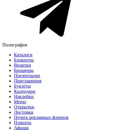
Полиграфия
Каталоги
Блокноты
Визитки
Брошюры
Презентации
Приглашения
Буклеты
Календари
Наклейки
Меню
Открытки
Листовки
Печать рекламных флаеров
Плакаты
Афиши