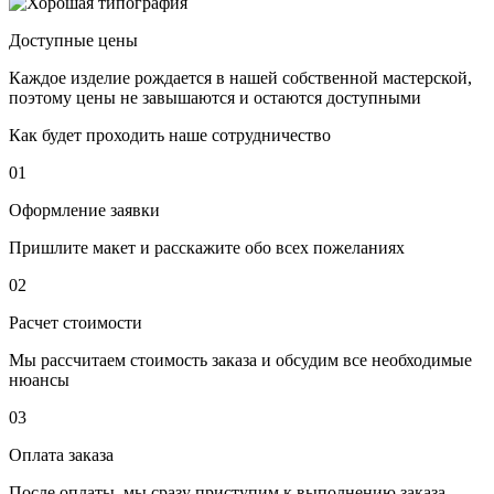
Доступные цены
Каждое изделие рождается в нашей собственной мастерской,
поэтому цены не завышаются и остаются доступными
Как будет проходить наше сотрудничество
01
Оформление заявки
Пришлите макет и расскажите обо всех пожеланиях
02
Расчет стоимости
Мы рассчитаем стоимость заказа и обсудим все необходимые
нюансы
03
Оплата заказа
После оплаты, мы сразу приступим к выполнению заказа