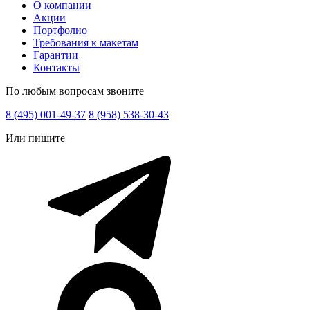
О компании
Акции
Портфолио
Требования к макетам
Гарантии
Контакты
По любым вопросам звоните
8 (495) 001-49-37
8 (958) 538-30-43
Или пишите