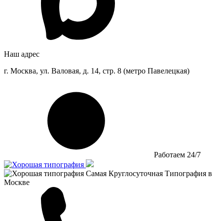
Наш адрес
г. Москва, ул. Валовая, д. 14, стр. 8 (метро Павелецкая)
Работаем 24/7
Самая Круглосуточная Типография в
Москве