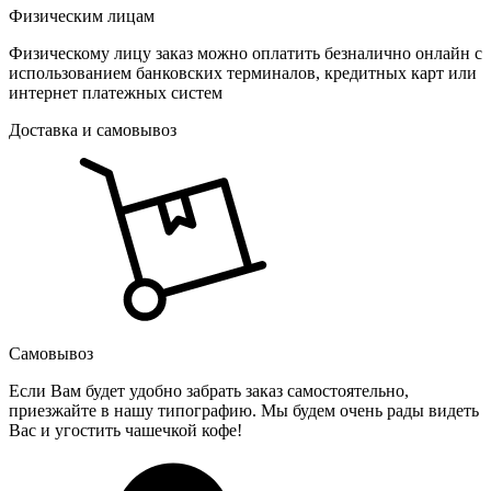
Физическим лицам
Физическому лицу заказ можно оплатить безналично онлайн с
использованием банковских терминалов, кредитных карт или
интернет платежных систем
Доставка и самовывоз
Самовывоз
Если Вам будет удобно забрать заказ самостоятельно,
приезжайте в нашу типографию. Мы будем очень рады видеть
Вас и угостить чашечкой кофе!