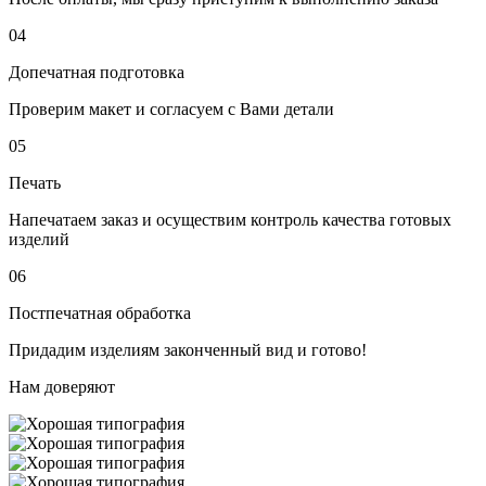
04
Допечатная подготовка
Проверим макет и согласуем с Вами детали
05
Печать
Напечатаем заказ и осуществим контроль качества готовых
изделий
06
Постпечатная обработка
Придадим изделиям законченный вид и готово!
Нам доверяют