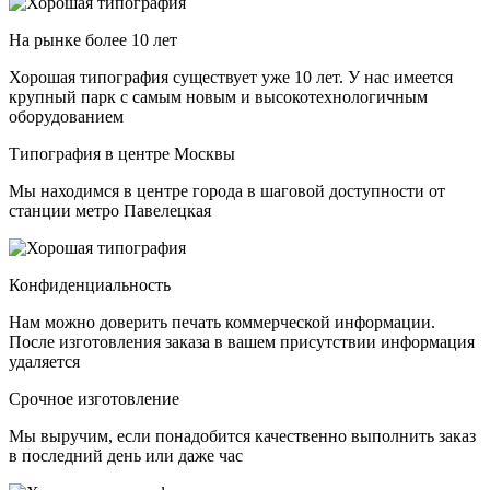
На рынке более 10 лет
Хорошая типография существует уже 10 лет. У нас имеется
крупный парк с самым новым и высокотехнологичным
оборудованием
Типография в центре Москвы
Мы находимся в центре города в шаговой доступности от
станции метро Павелецкая
Конфиденциальность
Нам можно доверить печать коммерческой информации.
После изготовления заказа в вашем присутствии информация
удаляется
Срочное изготовление
Мы выручим, если понадобится качественно выполнить заказ
в последний день или даже час