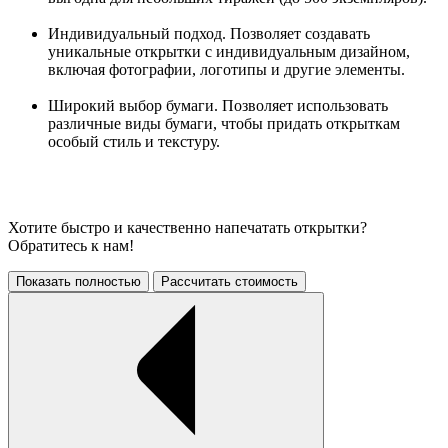
Индивидуальный подход. Позволяет создавать
уникальные открытки с индивидуальным дизайном,
включая фотографии, логотипы и другие элементы.
Широкий выбор бумаги. Позволяет использовать
различные виды бумаги, чтобы придать открыткам
особый стиль и текстуру.
Хотите быстро и качественно напечатать открытки?
Обратитесь к нам!
Показать полностью
Рассчитать стоимость