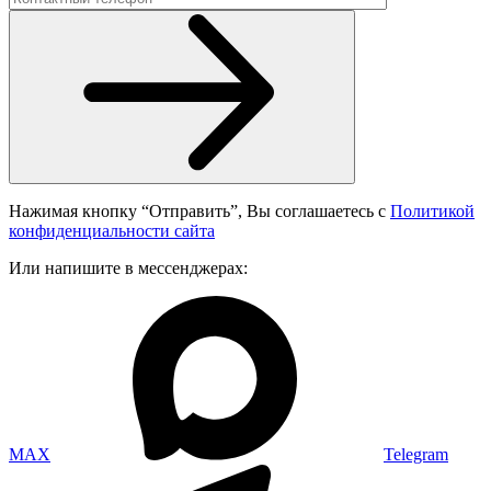
Нажимая кнопку “Отправить”, Вы соглашаетесь с
Политикой
конфиденциальности сайта
Или напишите в мессенджерах:
MAX
Telegram