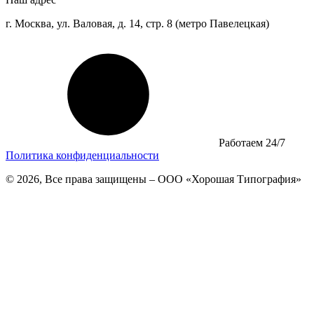
г. Москва, ул. Валовая, д. 14, стр. 8 (метро Павелецкая)
Работаем 24/7
Политика конфиденциальности
© 2026, Все права защищены – ООО «Хорошая Типография»