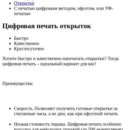
Открытки
С печатью цифровым методом, офсетом, или УФ-
печатью
Цифровая печать открыток
Быстро
Качественно
Круглосуточно
Хотите быстро и качественно напечатать открытки? Тогда
цифровая печать – идеальный вариант для вас!
Преимущества:
Скорость. Позволяет получить готовые открытки за
считанные часы, а не дни, как при офсетной печати.
Низкая стоимость тиража. Цифровая печать особенно
выгодна для небольших тиражей (до 500 экземпляров).