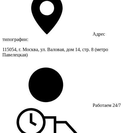
Адрес
типографии:
115054, г. Москва, ул. Валовая, дом 14, стр. 8 (метро
Павелецкая)
Работаем 24/7