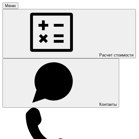
Меню
Расчет стоимости
Контакты