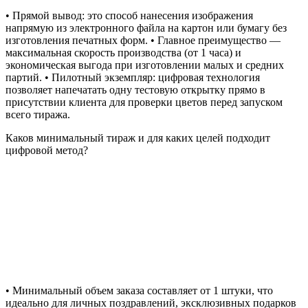
• Прямой вывод: это способ нанесения изображения
напрямую из электронного файла на картон или бумагу без
изготовления печатных форм. • Главное преимущество —
максимальная скорость производства (от 1 часа) и
экономическая выгода при изготовлении малых и средних
партий. • Пилотный экземпляр: цифровая технология
позволяет напечатать одну тестовую открытку прямо в
присутствии клиента для проверки цветов перед запуском
всего тиража.
Каков минимальный тираж и для каких целей подходит
цифровой метод?
• Минимальный объем заказа составляет от 1 штуки, что
идеально для личных поздравлений, эксклюзивных подарков