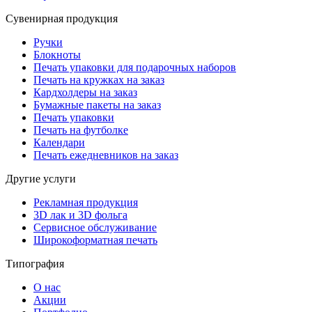
Сувенирная продукция
Ручки
Блокноты
Печать упаковки для подарочных наборов
Печать на кружках на заказ
Кардхолдеры на заказ
Бумажные пакеты на заказ
Печать упаковки
Печать на футболке
Календари
Печать ежедневников на заказ
Другие услуги
Рекламная продукция
3D лак и 3D фольга
Сервисное обслуживание
Широкоформатная печать
Типография
О нас
Акции