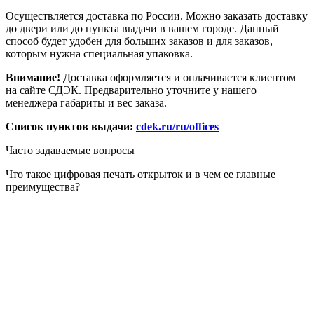
Осуществляется доставка по России. Можно заказать доставку
до двери или до пункта выдачи в вашем городе. Данный
способ будет удобен для больших заказов и для заказов,
которым нужна специальная упаковка.
Внимание!
Доставка оформляется и оплачивается клиентом
на сайте СДЭК. Предварительно уточните у нашего
менеджера габариты и вес заказа.
Список пунктов выдачи:
cdek.ru/ru/offices
Часто задаваемые вопросы
Что такое цифровая печать открыток и в чем ее главные
преимущества?