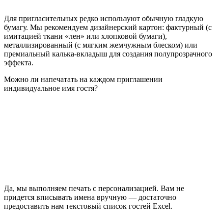
Для пригласительных редко используют обычную гладкую
бумагу. Мы рекомендуем дизайнерский картон: фактурный (с
имитацией ткани «лен» или хлопковой бумаги),
металлизированный (с мягким жемчужным блеском) или
премиальный калька-вкладыш для создания полупрозрачного
эффекта.
Можно ли напечатать на каждом приглашении
индивидуальное имя гостя?
Да, мы выполняем печать с персонализацией. Вам не
придется вписывать имена вручную — достаточно
предоставить нам текстовый список гостей Excel.