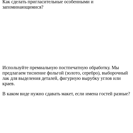
Как сделать пригласительные особенными и
запоминающимися?
Используйте премиальную постпечатную обработку. Мы
предлагаем тиснение фольгой (золото, серебро), выборочный
лак для выделения деталей, фигурную вырубку углов или
краев.
В каком виде нужно сдавать макет, если имена гостей разные?