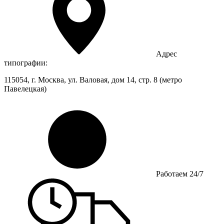
Адрес
типографии:
115054, г. Москва, ул. Валовая, дом 14, стр. 8 (метро
Павелецкая)
Работаем 24/7