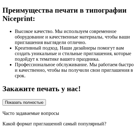
Преимущества печати в типографии
Niceprint:
Высокое качество. Мы используем современное
оборудование и качественные материалы, чтобы ваши
приглашения выглядели отлично.
Креативный подход. Наши дизайнеры помогут вам
создать уникальные и стильные приглашения, которые
подойдут к тематике вашего праздника.
Профессиональное обслуживание. Мы работаем быстро
и качественно, чтобы вы получили свои приглашения в
срок.
Закажите печать у нас!
Показать полностью
Часто задаваемые вопросы
Какой формат приглашений самый популярный?