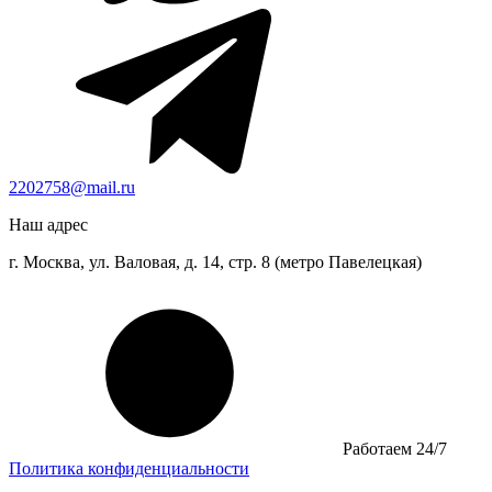
2202758@mail.ru
Наш адрес
г. Москва, ул. Валовая, д. 14, стр. 8 (метро Павелецкая)
Работаем 24/7
Политика конфиденциальности