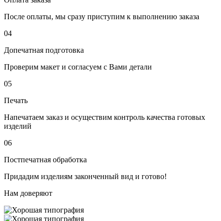
После оплаты, мы сразу приступим к выполнению заказа
04
Допечатная подготовка
Проверим макет и согласуем с Вами детали
05
Печать
Напечатаем заказ и осуществим контроль качества готовых
изделий
06
Постпечатная обработка
Придадим изделиям законченный вид и готово!
Нам доверяют