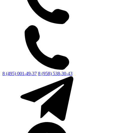
8 (495) 001-49-37
8 (958) 538-30-43