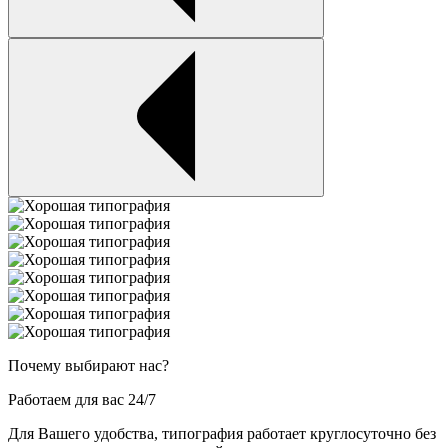
Почему выбирают нас?
Работаем для вас 24/7
Для Вашего удобства, типография работает круглосуточно без