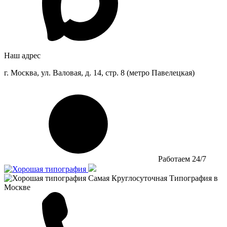
Наш адрес
г. Москва, ул. Валовая, д. 14, стр. 8 (метро Павелецкая)
Работаем 24/7
Самая Круглосуточная Типография в
Москве