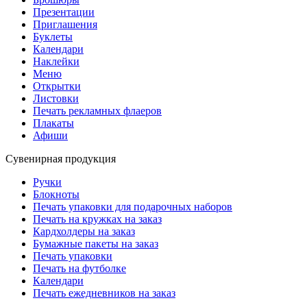
Презентации
Приглашения
Буклеты
Календари
Наклейки
Меню
Открытки
Листовки
Печать рекламных флаеров
Плакаты
Афиши
Сувенирная продукция
Ручки
Блокноты
Печать упаковки для подарочных наборов
Печать на кружках на заказ
Кардхолдеры на заказ
Бумажные пакеты на заказ
Печать упаковки
Печать на футболке
Календари
Печать ежедневников на заказ