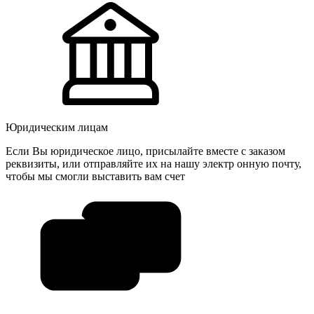
Юридическим лицам
Если Вы юридическое лицо, присылайте вместе с заказом
реквизиты, или отправляйте их на нашу электр онную почту,
чтобы мы смогли выставить вам счет