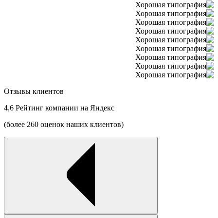
Отзывы клиентов
4,6
Рейтинг компании на Яндекс
(более 260 оценок наших клиентов)