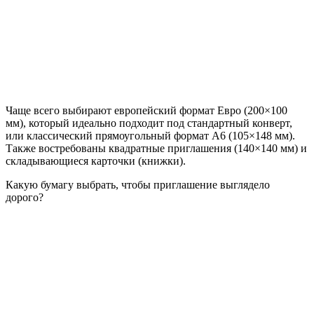
Чаще всего выбирают европейский формат Евро (200×100
мм), который идеально подходит под стандартный конверт,
или классический прямоугольный формат А6 (105×148 мм).
Также востребованы квадратные приглашения (140×140 мм) и
складывающиеся карточки (книжки).
Какую бумагу выбрать, чтобы приглашение выглядело
дорого?