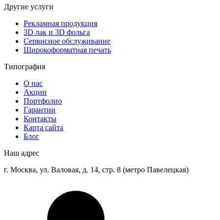
Другие услуги
Рекламная продукция
3D лак и 3D фольга
Сервисное обслуживание
Широкоформатная печать
Типография
О нас
Акции
Портфолио
Гарантии
Контакты
Карта сайта
Блог
Наш адрес
г. Москва, ул. Валовая, д. 14, стр. 8 (метро Павелецкая)