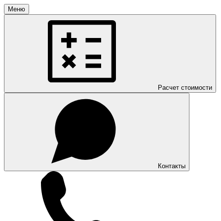
Меню
Расчет стоимости
Контакты