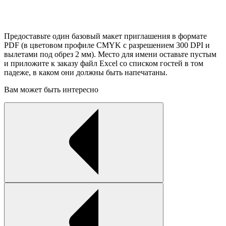
Предоставьте один базовый макет приглашения в формате
PDF (в цветовом профиле CMYK с разрешением 300 DPI и
вылетами под обрез 2 мм). Место для имени оставьте пустым
и приложите к заказу файл Excel со списком гостей в том
падеже, в каком они должны быть напечатаны.
Вам может быть интересно