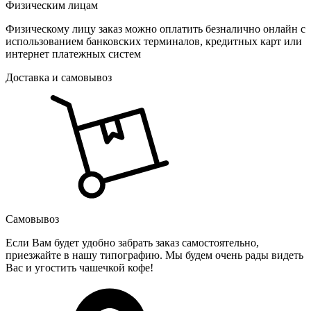
Физическим лицам
Физическому лицу заказ можно оплатить безналично онлайн с
использованием банковских терминалов, кредитных карт или
интернет платежных систем
Доставка и самовывоз
Самовывоз
Если Вам будет удобно забрать заказ самостоятельно,
приезжайте в нашу типографию. Мы будем очень рады видеть
Вас и угостить чашечкой кофе!