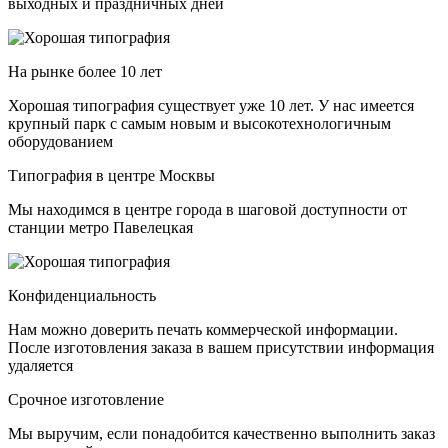
выходных и праздничных дней
На рынке более 10 лет
Хорошая типография существует уже 10 лет. У нас имеется
крупный парк с самым новым и высокотехнологичным
оборудованием
Типография в центре Москвы
Мы находимся в центре города в шаговой доступности от
станции метро Павелецкая
Конфиденциальность
Нам можно доверить печать коммерческой информации.
После изготовления заказа в вашем присутствии информация
удаляется
Срочное изготовление
Мы выручим, если понадобится качественно выполнить заказ