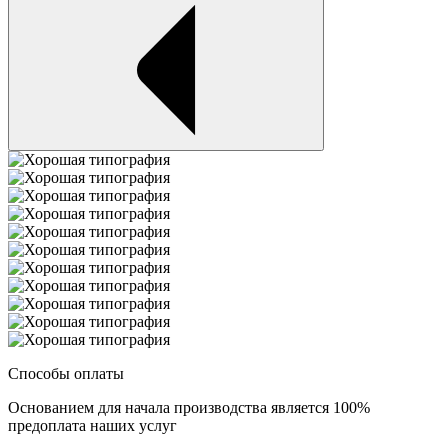
Способы оплаты
Основанием для начала производства является 100%
предоплата наших услуг