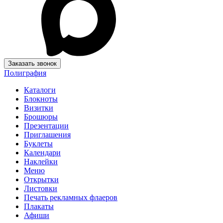
Заказать звонок
Полиграфия
Каталоги
Блокноты
Визитки
Брошюры
Презентации
Приглашения
Буклеты
Календари
Наклейки
Меню
Открытки
Листовки
Печать рекламных флаеров
Плакаты
Афиши