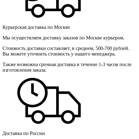
Курьерская доставка по Москве
Мы осуществляем доставку заказов по Москве курьером.
Стоимость доставки составляет, в среднем, 500-700 рублей.
Вы можете уточнить стоимость у нашего менеджера.
Также возможна срочная доставка в течение 1-3 часов после
изготовления заказа.
Доставка по России