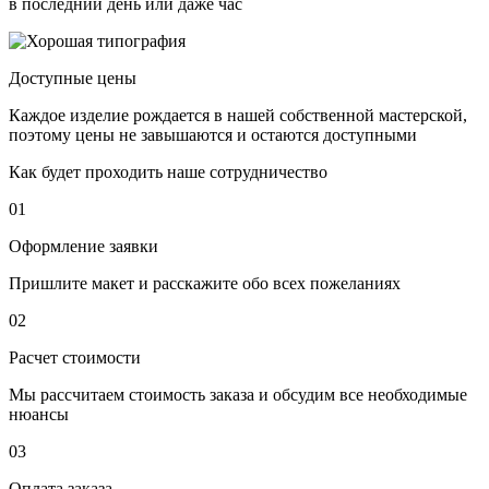
в последний день или даже час
Доступные цены
Каждое изделие рождается в нашей собственной мастерской,
поэтому цены не завышаются и остаются доступными
Как будет проходить наше сотрудничество
01
Оформление заявки
Пришлите макет и расскажите обо всех пожеланиях
02
Расчет стоимости
Мы рассчитаем стоимость заказа и обсудим все необходимые
нюансы
03
Оплата заказа