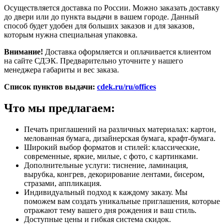
Осуществляется доставка по России. Можно заказать доставку
до двери или до пункта выдачи в вашем городе. Данный
способ будет удобен для больших заказов и для заказов,
которым нужна специальная упаковка.
Внимание!
Доставка оформляется и оплачивается клиентом
на сайте СДЭК. Предварительно уточните у нашего
менеджера габариты и вес заказа.
Список пунктов выдачи:
cdek.ru/ru/offices
Что мы предлагаем:
Печать приглашений на различных материалах: картон,
мелованная бумага, дизайнерская бумага, крафт-бумага.
Широкий выбор форматов и стилей: классические,
современные, яркие, милые, с фото, с картинками.
Дополнительные услуги: тиснение, ламинация,
вырубка, конгрев, декорирование лентами, бисером,
стразами, аппликация.
Индивидуальный подход к каждому заказу. Мы
поможем вам создать уникальные приглашения, которые
отражают тему вашего дня рождения и ваш стиль.
Доступные цены и гибкая система скидок.