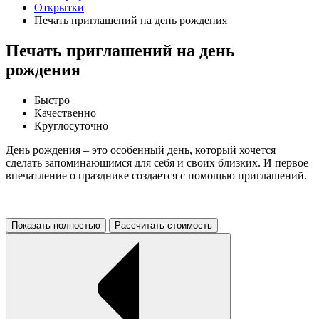
Открытки
Печать приглашений на день рождения
Печать приглашений на день
рождения
Быстро
Качественно
Круглосуточно
День рождения – это особенный день, который хочется
сделать запоминающимся для себя и своих близких. И первое
впечатление о празднике создается с помощью приглашений.
Показать полностью
Рассчитать стоимость