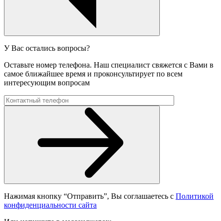
У Вас остались вопросы?
Оставьте номер телефона. Наш специалист свяжется с Вами в
самое ближайшее время и проконсультирует по всем
интересующим вопросам
Нажимая кнопку “Отправить”, Вы соглашаетесь с
Политикой
конфиденциальности сайта