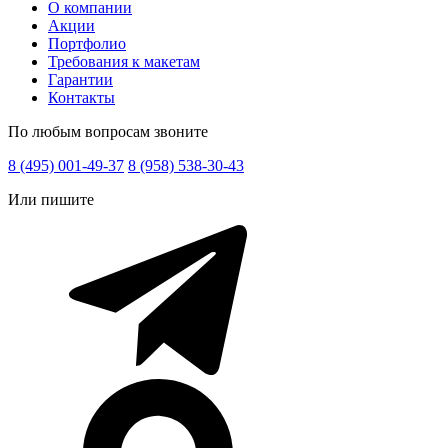
О компании
Акции
Портфолио
Требования к макетам
Гарантии
Контакты
По любым вопросам звоните
8 (495) 001-49-37
8 (958) 538-30-43
Или пишите