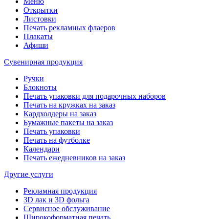
Меню
Открытки
Листовки
Печать рекламных флаеров
Плакаты
Афиши
Сувенирная продукция
Ручки
Блокноты
Печать упаковки для подарочных наборов
Печать на кружках на заказ
Кардхолдеры на заказ
Бумажные пакеты на заказ
Печать упаковки
Печать на футболке
Календари
Печать ежедневников на заказ
Другие услуги
Рекламная продукция
3D лак и 3D фольга
Сервисное обслуживание
Широкоформатная печать