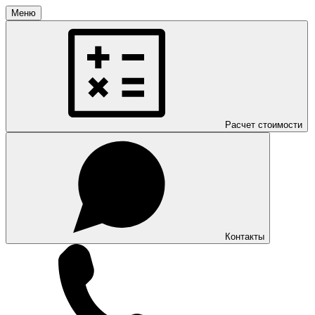
Меню
Расчет стоимости
Контакты