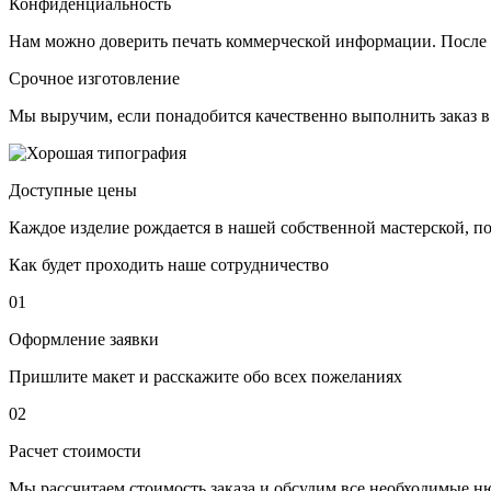
Конфиденциальность
Нам можно доверить печать коммерческой информации. После 
Срочное изготовление
Мы выручим, если понадобится качественно выполнить заказ в
Доступные цены
Каждое изделие рождается в нашей собственной мастерской, 
Как будет проходить наше сотрудничество
01
Оформление заявки
Пришлите макет и расскажите обо всех пожеланиях
02
Расчет стоимости
Мы рассчитаем стоимость заказа и обсудим все необходимые 