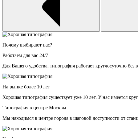
Почему выбирают нас?
Работаем для вас 24/7
Для Вашего удобства, типография работает круглосуточно без
На рынке более 10 лет
Хорошая типография существует уже 10 лет. У нас имеется к
Типография в центре Москвы
Мы находимся в центре города в шаговой доступности от стан