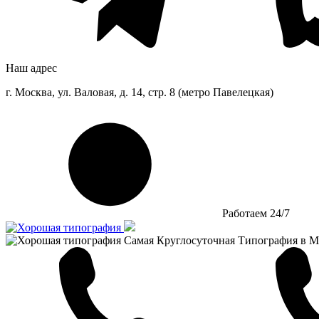
Наш адрес
г. Москва, ул. Валовая, д. 14, стр. 8 (метро Павелецкая)
Работаем 24/7
Самая Круглосуточная Типография в М