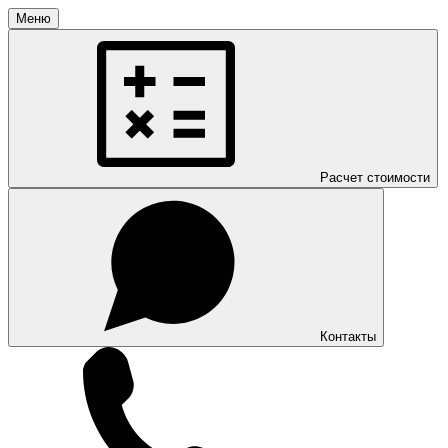
Меню
Расчет стоимости
Контакты