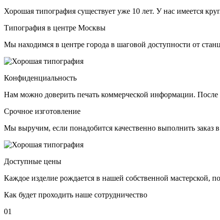
Хорошая типография существует уже 10 лет. У нас имеется к
Типография в центре Москвы
Мы находимся в центре города в шаговой доступности от стан
Конфиденциальность
Нам можно доверить печать коммерческой информации. После 
Срочное изготовление
Мы выручим, если понадобится качественно выполнить заказ в
Доступные цены
Каждое изделие рождается в нашей собственной мастерской, 
Как будет проходить наше сотрудничество
01