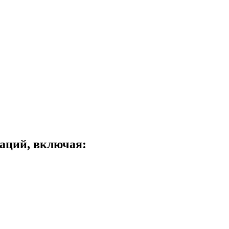
аций, включая: