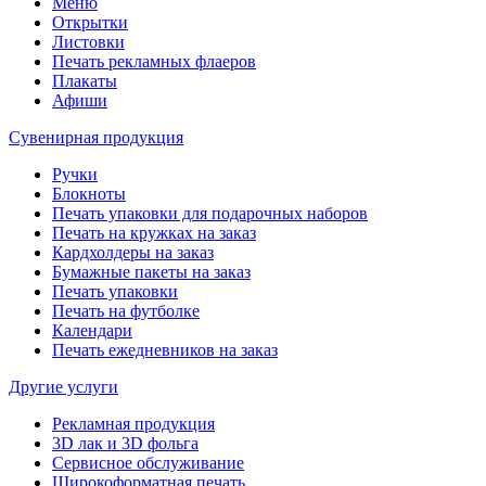
Меню
Открытки
Листовки
Печать рекламных флаеров
Плакаты
Афиши
Сувенирная продукция
Ручки
Блокноты
Печать упаковки для подарочных наборов
Печать на кружках на заказ
Кардхолдеры на заказ
Бумажные пакеты на заказ
Печать упаковки
Печать на футболке
Календари
Печать ежедневников на заказ
Другие услуги
Рекламная продукция
3D лак и 3D фольга
Сервисное обслуживание
Широкоформатная печать