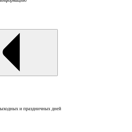
ю информацию
 выходных и праздничных дней