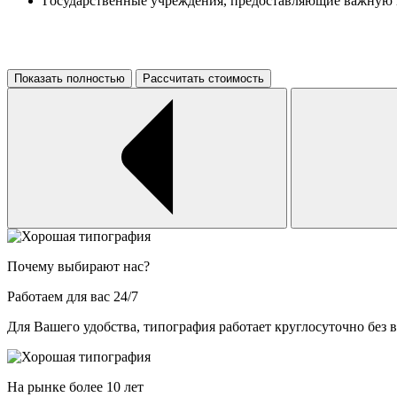
Государственные учреждения, предоставляющие важну
Показать полностью
Рассчитать стоимость
Почему выбирают нас?
Работаем для вас 24/7
Для Вашего удобства, типография работает круглосуточно без
На рынке более 10 лет