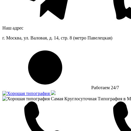
Наш адрес
г. Москва, ул. Валовая, д. 14, стр. 8 (метро Павелецкая)
Работаем 24/7
Самая Круглосуточная Типография в М